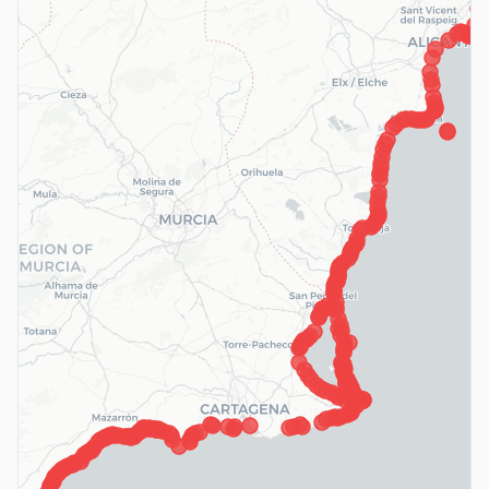
Loading map...