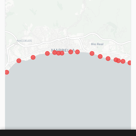
Loading map...